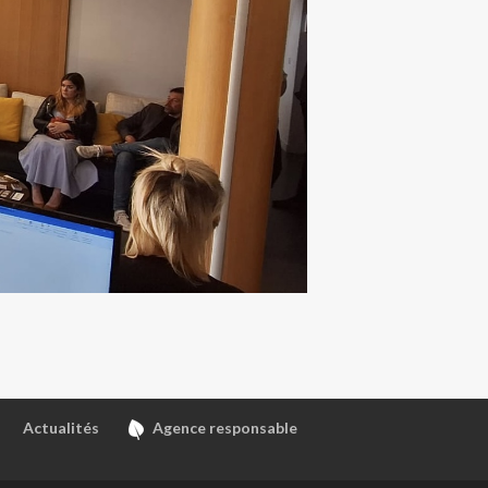
Actualités
Agence responsable