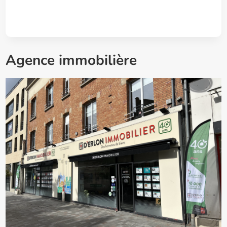
Agence immobilière