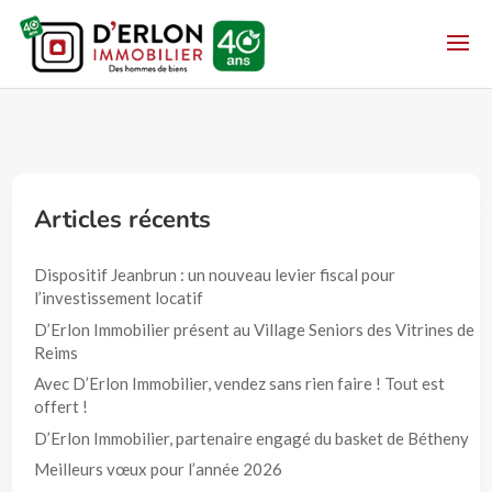
Articles récents
Dispositif Jeanbrun : un nouveau levier fiscal pour
l’investissement locatif
D’Erlon Immobilier présent au Village Seniors des Vitrines de
Reims
Avec D’Erlon Immobilier, vendez sans rien faire ! Tout est
offert !
D’Erlon Immobilier, partenaire engagé du basket de Bétheny
Meilleurs vœux pour l’année 2026