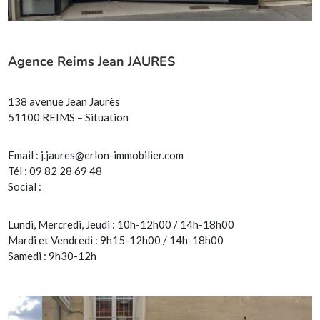
Agence Reims Jean JAURES
138 avenue Jean Jaurès
51100 REIMS – Situation
Email :
j.jaures@erlon-immobilier.com
Tél : 09 82 28 69 48
Social :
Lundi, Mercredi, Jeudi : 10h-12h00 / 14h-18h00
Mardi et Vendredi : 9h15-12h00 / 14h-18h00
Samedi : 9h30-12h