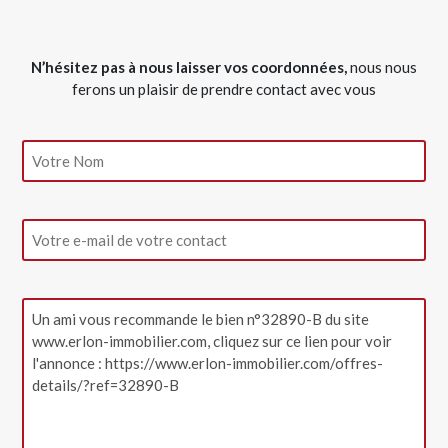
N’hésitez pas à nous laisser vos coordonnées,
nous nous
ferons un plaisir de prendre contact avec vous