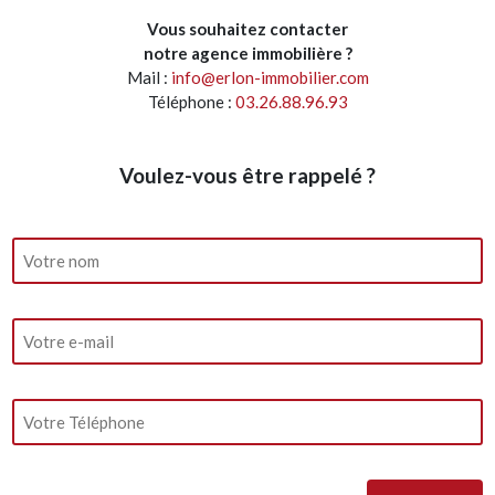
Vous souhaitez contacter
notre agence immobilière ?
Mail :
info@erlon-immobilier.com
Téléphone :
03.26.88.96.93
Voulez-vous être rappelé ?