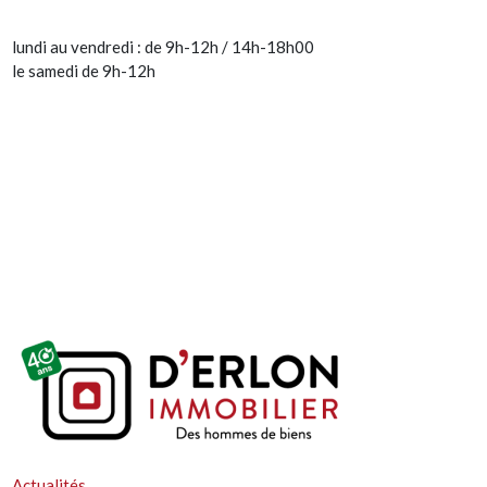
lundi au vendredi : de 9h-12h / 14h-18h00
le samedi de 9h-12h
Actualités