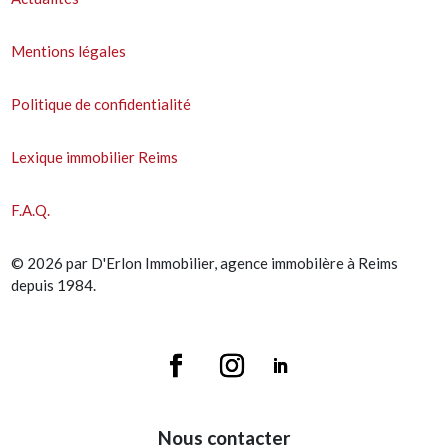
Mentions légales
Politique de confidentialité
Lexique immobilier Reims
F.A.Q.
© 2026 par D'Erlon Immobilier, agence immobilère à Reims
depuis 1984.
Nous contacter