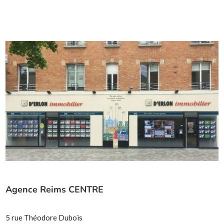
Agence Reims CENTRE
5 rue Théodore Dubois