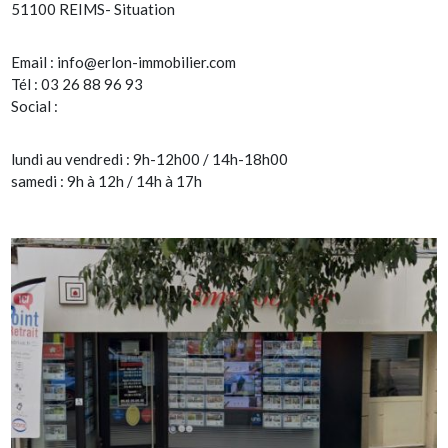
51100 REIMS- Situation
Email :
info@erlon-immobilier.com
Tél : 03 26 88 96 93
Social :
lundi au vendredi : 9h-12h00 / 14h-18h00
samedi : 9h à 12h / 14h à 17h