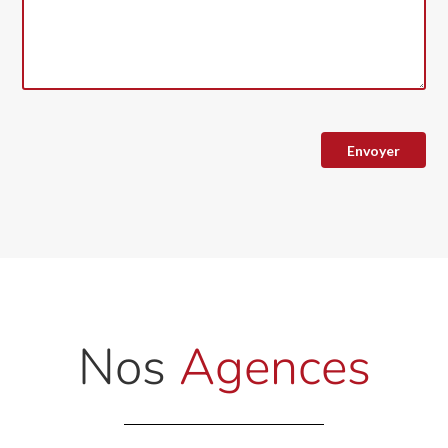
Nos
Agences