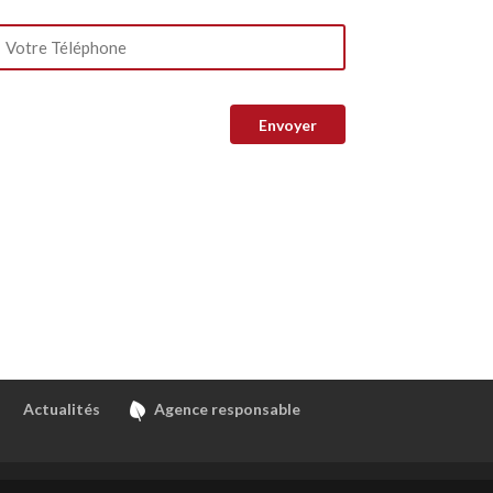
Actualités
Agence responsable