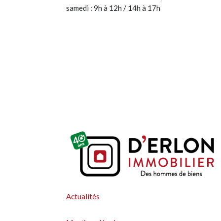
samedi : 9h à 12h / 14h à 17h
Actualités