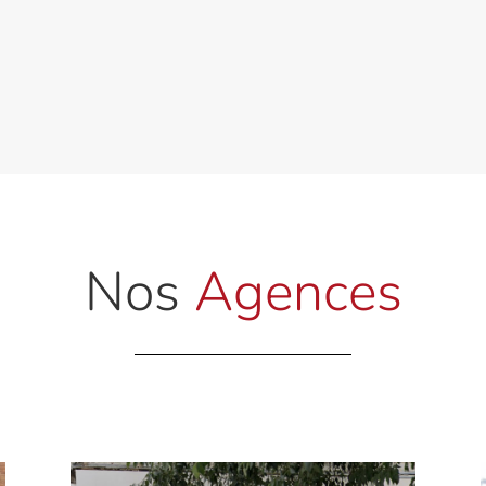
Nos
Agences