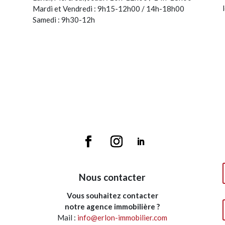
Mardi et Vendredi : 9h15-12h00 / 14h-18h00
Samedi : 9h30-12h
Nous contacter
Vous souhaitez contacter
notre agence immobilière ?
Mail :
info@erlon-immobilier.com