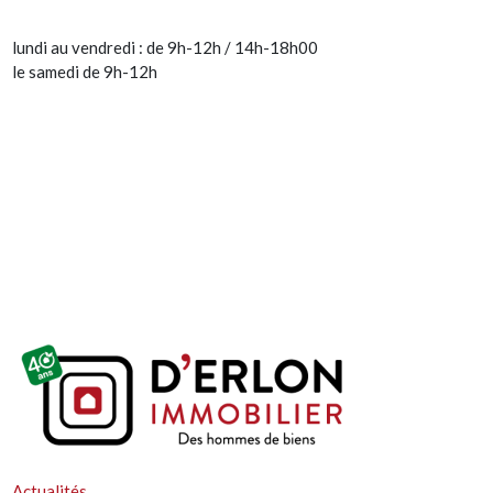
lundi au vendredi : de 9h-12h / 14h-18h00
le samedi de 9h-12h
Actualités