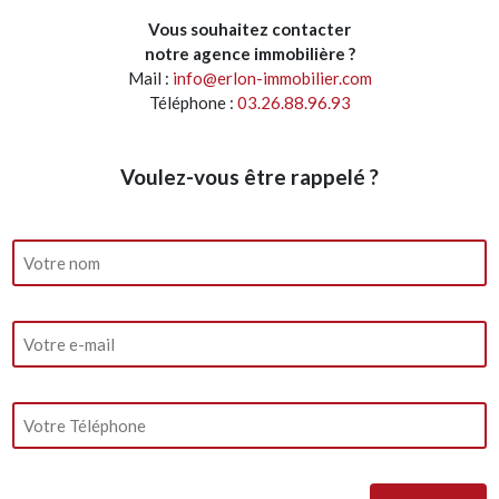
Vous souhaitez contacter
notre agence immobilière ?
Mail :
info@erlon-immobilier.com
Téléphone :
03.26.88.96.93
Voulez-vous être rappelé ?