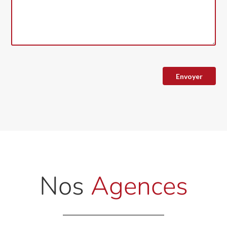
Nos
Agences