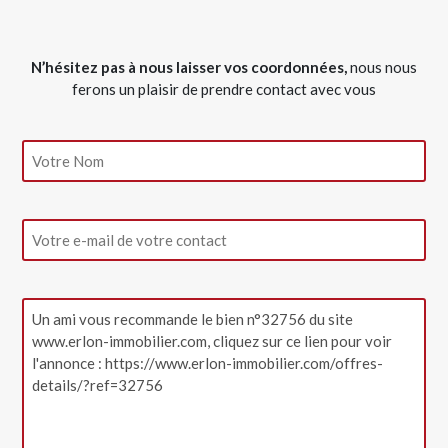
N’hésitez pas à nous laisser vos coordonnées,
nous nous
ferons un plaisir de prendre contact avec vous