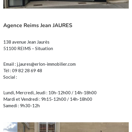
Agence Reims Jean JAURES
138 avenue Jean Jaurès
51100 REIMS – Situation
Email :
j.jaures@erlon-immobilier.com
Tél : 09 82 28 69 48
Social :
Lundi, Mercredi, Jeudi : 10h-12h00 / 14h-18h00
Mardi et Vendredi : 9h15-12h00 / 14h-18h00
Samedi : 9h30-12h