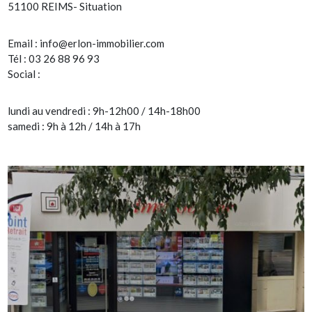
51100 REIMS- Situation
Email :
info@erlon-immobilier.com
Tél : 03 26 88 96 93
Social :
lundi au vendredi : 9h-12h00 / 14h-18h00
samedi : 9h à 12h / 14h à 17h