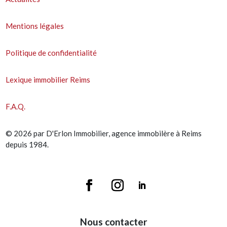
Mentions légales
Politique de confidentialité
Lexique immobilier Reims
F.A.Q.
© 2026 par D'Erlon Immobilier, agence immobilère à Reims
depuis 1984.
Nous contacter