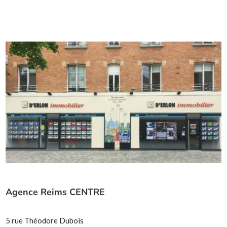
Agence Reims CENTRE
5 rue Théodore Dubois