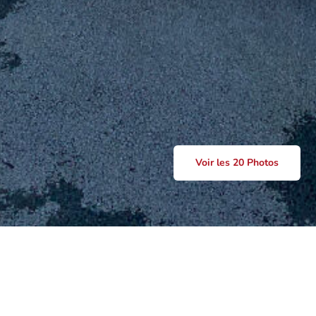
Voir les 20 Photos