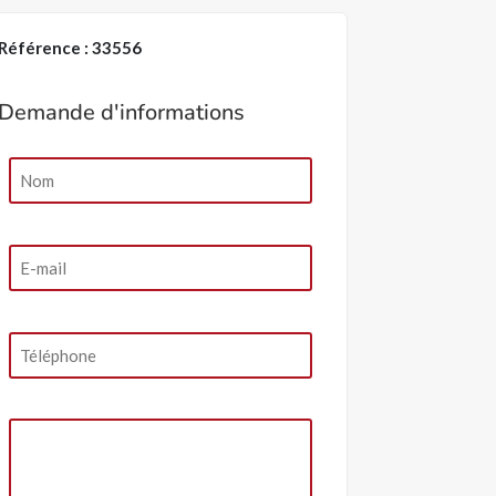
Référence : 33556
Demande d'informations