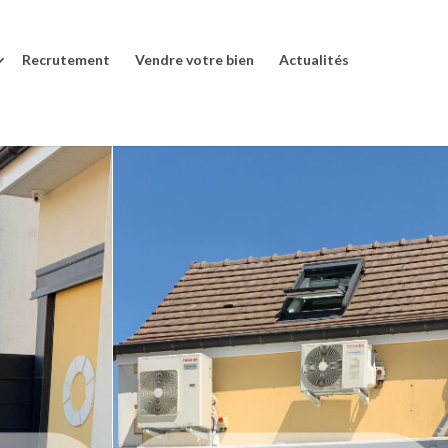
Recrutement
Vendre votre bien
Actualités