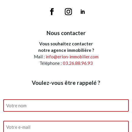
Nous contacter
Vous souhaitez contacter
notre agence immobilière ?
Mail :
info@erlon-immobilier.com
Téléphone :
03.26.88.96.93
Voulez-vous être rappelé ?