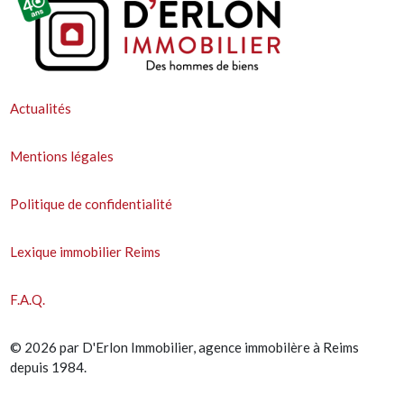
Actualités
Mentions légales
Politique de confidentialité
Lexique immobilier Reims
F.A.Q.
© 2026 par D'Erlon Immobilier, agence immobilère à Reims
depuis 1984.