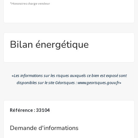
*Honoraires charge vendeur
Bilan énergétique
«
Les informations sur les risques auxquels ce bien est exposé sont
disponibles sur le site Géorisques : www.georisques.gouv.fr
»
Référence : 33104
Demande d'informations